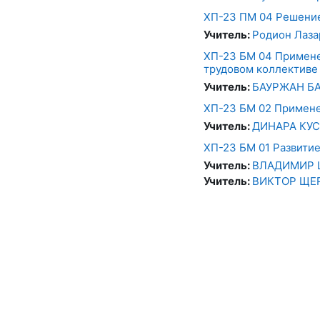
ХП-23 ПМ 04 Решение
Учитель:
Родион Лаза
ХП-23 БМ 04 Примене
трудовом коллективе
Учитель:
БАУРЖАН Б
ХП-23 БМ 02 Примен
Учитель:
ДИНАРА КУ
ХП-23 БМ 01 Развити
Учитель:
ВЛАДИМИР
Учитель:
ВИКТОР ЩЕ